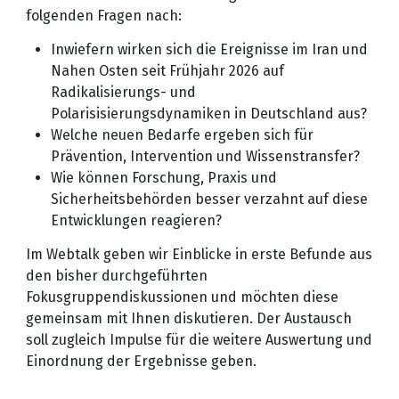
folgenden Fragen nach:
Inwiefern wirken sich die Ereignisse im Iran und
Nahen Osten seit Frühjahr 2026 auf
Radikalisierungs- und
Polarisisierungsdynamiken in Deutschland aus?
Welche neuen Bedarfe ergeben sich für
Prävention, Intervention und Wissenstransfer?
Wie können Forschung, Praxis und
Sicherheitsbehörden besser verzahnt auf diese
Entwicklungen reagieren?
Im Webtalk geben wir Einblicke in erste Befunde aus
den bisher durchgeführten
Fokusgruppendiskussionen und möchten diese
gemeinsam mit Ihnen diskutieren. Der Austausch
soll zugleich Impulse für die weitere Auswertung und
Einordnung der Ergebnisse geben.