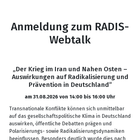
Anmeldung zum RADIS-
Webtalk
„Der Krieg im Iran und Nahen Osten –
Auswirkungen auf Radikalisierung und
Prävention in Deutschland“
am 31.08.2026 von 14:00 bis 16:00 Uhr
Transnationale Konflikte können sich unmittelbar
auf das gesellschaftspolitische Klima in Deutschland
auswirken, öffentliche Debatten prägen und
Polarisierungs- sowie Radikalisierungsdynamiken
beeinflussen. Besonders deutlich wurde dies nach