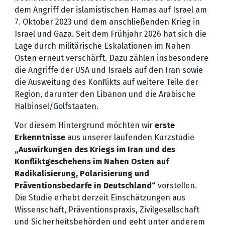
dem Angriff der islamistischen Hamas auf Israel am
7. Oktober 2023 und dem anschließenden Krieg in
Israel und Gaza. Seit dem Frühjahr 2026 hat sich die
Lage durch militärische Eskalationen im Nahen
Osten erneut verschärft. Dazu zählen insbesondere
die Angriffe der USA und Israels auf den Iran sowie
die Ausweitung des Konflikts auf weitere Teile der
Region, darunter den Libanon und die Arabische
Halbinsel/Golfstaaten.
Vor diesem Hintergrund möchten wir
erste
Erkenntnisse
aus unserer laufenden Kurzstudie
„Auswirkungen des Kriegs im Iran und des
Konfliktgeschehens im Nahen Osten auf
Radikalisierung, Polarisierung und
Präventionsbedarfe in Deutschland“
vorstellen.
Die Studie erhebt derzeit Einschätzungen aus
Wissenschaft, Präventionspraxis, Zivilgesellschaft
und Sicherheitsbehörden und geht unter anderem