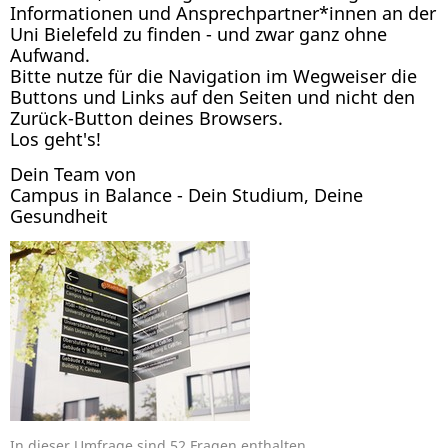
Informationen und Ansprechpartner*innen an der
Uni Bielefeld zu finden - und zwar ganz ohne
Aufwand.
Bitte nutze für die Navigation im Wegweiser die
Buttons und Links auf den Seiten und nicht den
Zurück-Button deines Browsers.
Los geht's!
Dein Team von
Campus in Balance - Dein Studium, Deine
Gesundheit
In dieser Umfrage sind 52 Fragen enthalten.